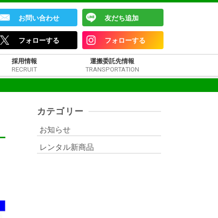
お問い合わせ
友だち追加
フォローする
フォローする
採用情報
運搬委託先情報
RECRUIT
TRANSPORTATION
カテゴリー
お知らせ
レンタル新商品