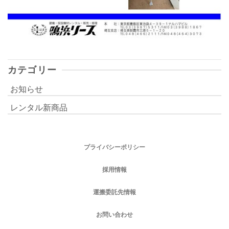
カテゴリー
お知らせ
レンタル新商品
プライバシーポリシー
採用情報
運搬委託先情報
お問い合わせ