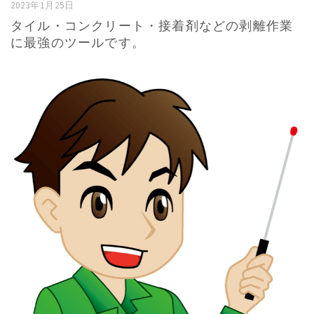
2023年1月25日
タイル・コンクリート・接着剤などの剥離作業
に最強のツールです。