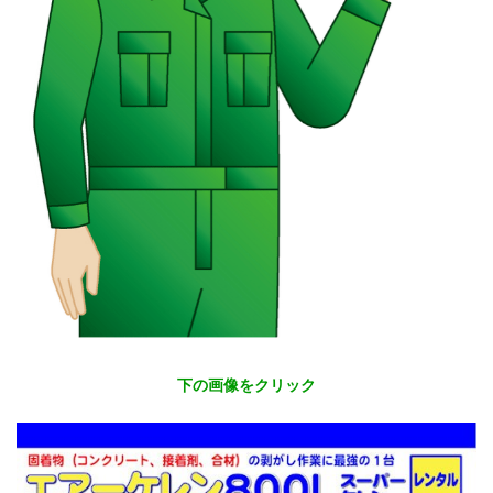
下の画像をクリック