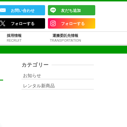
お問い合わせ
友だち追加
フォローする
フォローする
採用情報
運搬委託先情報
RECRUIT
TRANSPORTATION
カテゴリー
お知らせ
レンタル新商品