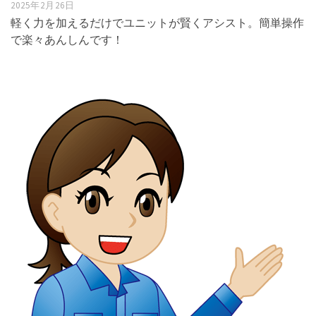
2025年2月26日
軽く力を加えるだけでユニットが賢くアシスト。簡単操作
で楽々あんしんです！