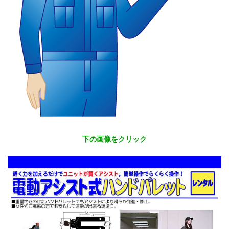
下の画像をクリック