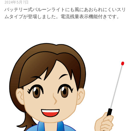
2024年5月7日
バッテリー式バルーンライトにも風にあおられにくいスリ
ムタイプが登場しました。電流残量表示機能付きです。