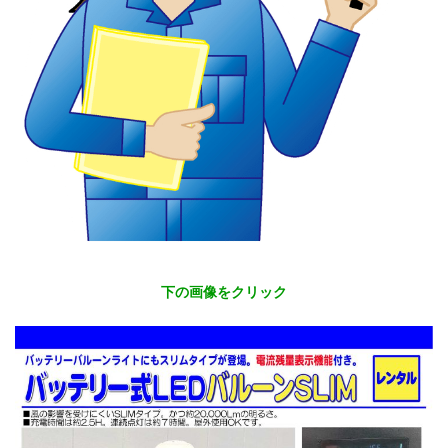
下の画像をクリック