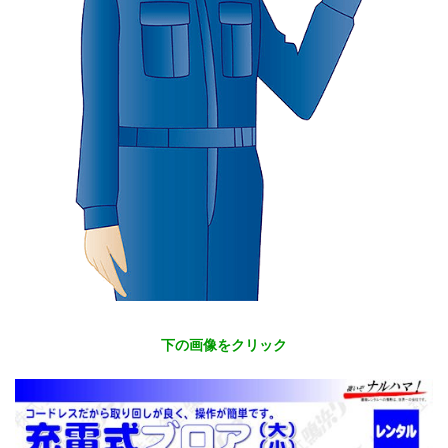
下の画像をクリック