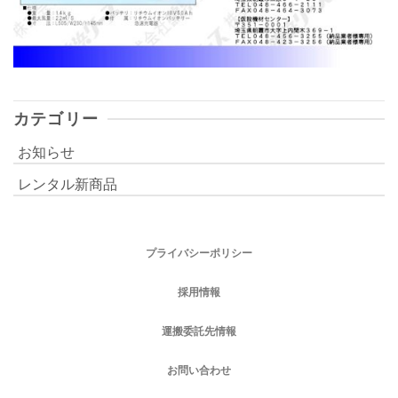
カテゴリー
お知らせ
レンタル新商品
プライバシーポリシー
採用情報
運搬委託先情報
お問い合わせ