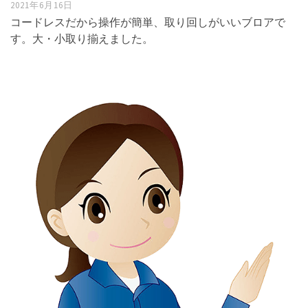
2021年6月16日
コードレスだから操作が簡単、取り回しがいいブロアで
す。大・小取り揃えました。