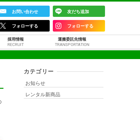
お問い合わせ
友だち追加
フォローする
フォローする
採用情報
運搬委託先情報
RECRUIT
TRANSPORTATION
カテゴリー
お知らせ
レンタル新商品
の