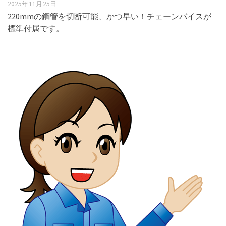
2025年11月25日
220mmの鋼管を切断可能、かつ早い！チェーンバイスが
標準付属です。