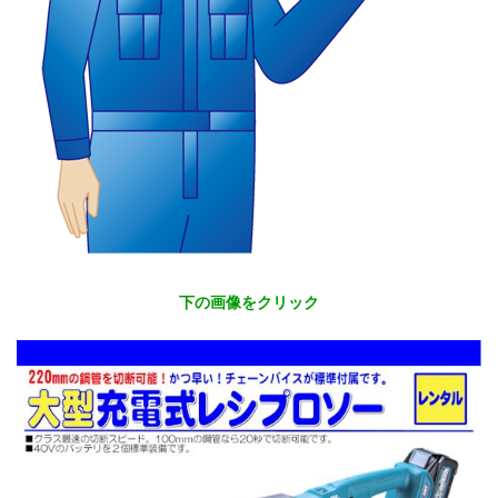
下の画像をクリック