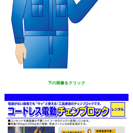
下の画像をクリック