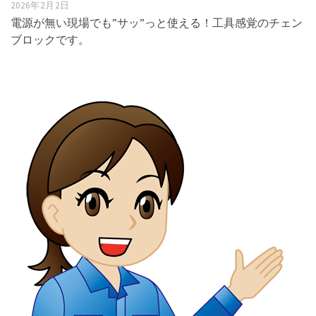
2026年2月2日
電源が無い現場でも”サッ”っと使える！工具感覚のチェン
ブロックです。