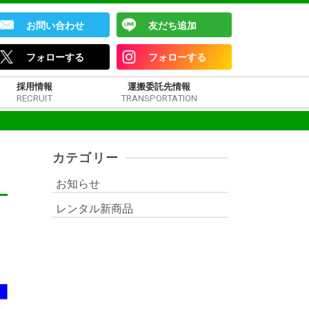
お問い合わせ
友だち追加
フォローする
フォローする
採用情報
運搬委託先情報
RECRUIT
TRANSPORTATION
カテゴリー
お知らせ
レンタル新商品