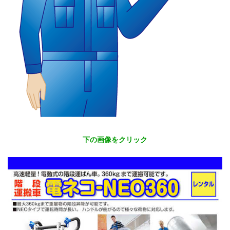
下の画像をクリック