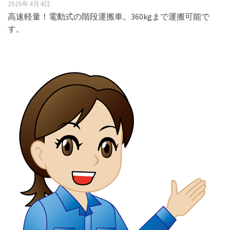
2025年4月4日
高速軽量！電動式の階段運搬車。360kgまで運搬可能で
す。