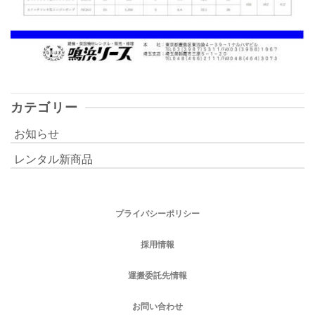
カテゴリー
お知らせ
レンタル新商品
プライバシーポリシー
採用情報
運搬委託先情報
お問い合わせ