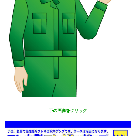
下の画像をクリック