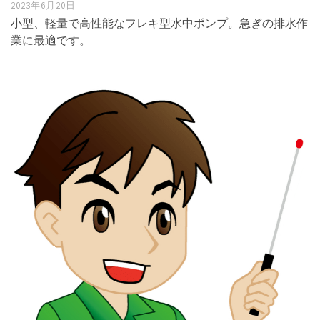
2023年6月20日
小型、軽量で高性能なフレキ型水中ポンプ。急ぎの排水作
業に最適です。