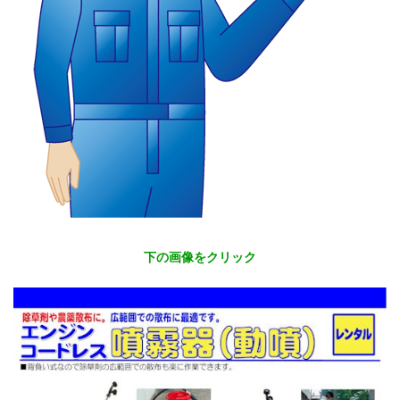
下の画像をクリック