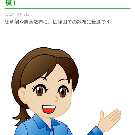
噴）
2025年9月9日
除草剤や農薬散布に。広範囲での散布に最適です。