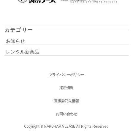
カテゴリー
お知らせ
レンタル新商品
プライバシーポリシー
採用情報
運搬委託先情報
お問い合わせ
Copyright © NARUHAMA LEASE All Rights Reserved.