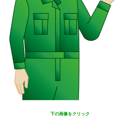
下の画像をクリック