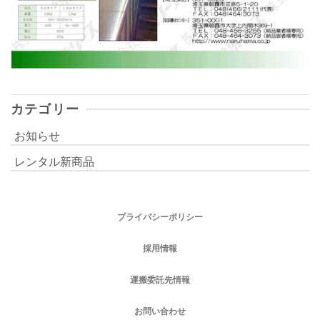
カテゴリー
お知らせ
レンタル新商品
プライバシーポリシー
採用情報
運搬委託先情報
お問い合わせ