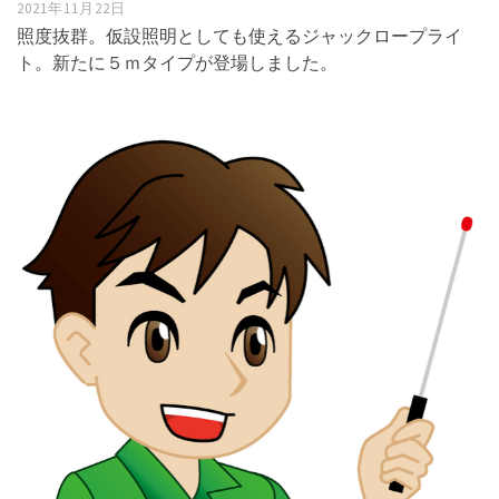
2021年11月22日
照度抜群。仮設照明としても使えるジャックロープライ
ト。新たに５ｍタイプが登場しました。