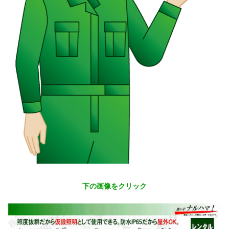
下の画像をクリック