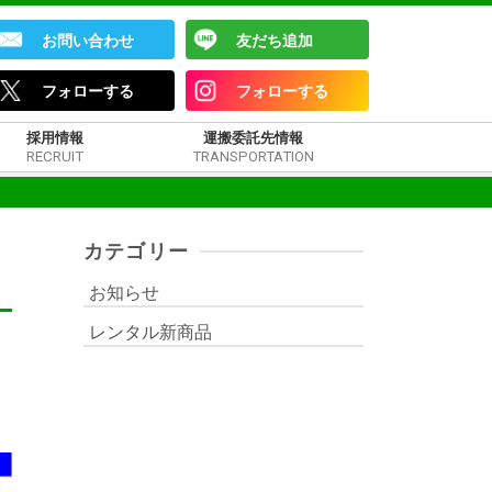
お問い合わせ
友だち追加
フォローする
フォローする
採用情報
運搬委託先情報
RECRUIT
TRANSPORTATION
カテゴリー
お知らせ
レンタル新商品