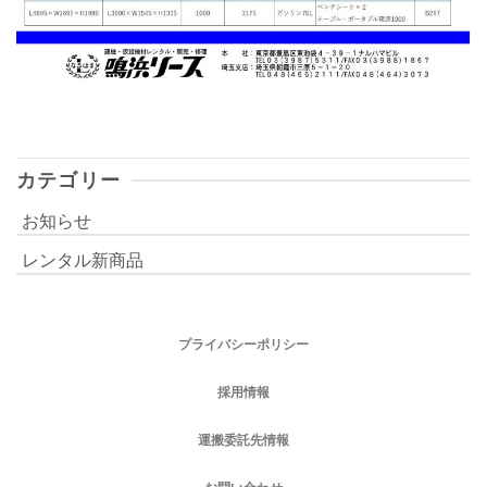
カテゴリー
お知らせ
レンタル新商品
プライバシーポリシー
採用情報
運搬委託先情報