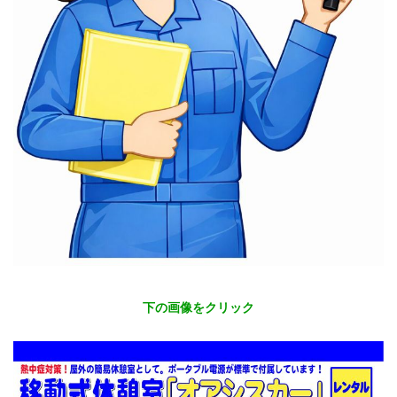
下の画像をクリック