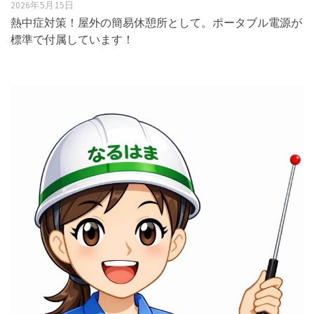
2026年5月15日
熱中症対策！屋外の簡易休憩所として。ポータブル電源が
標準で付属しています！