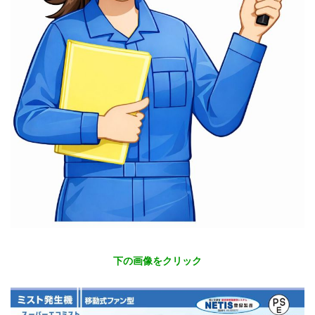
下の画像をクリック