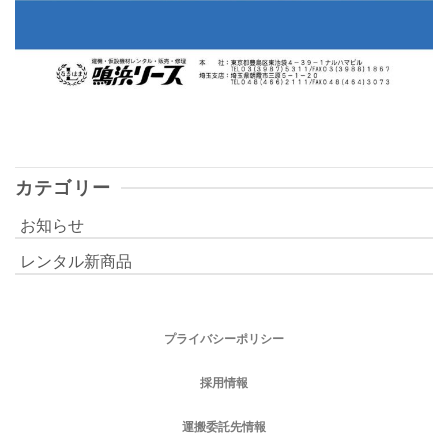
カテゴリー
お知らせ
レンタル新商品
プライバシーポリシー
採用情報
運搬委託先情報