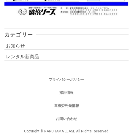
カテゴリー
お知らせ
レンタル新商品
プライバシーポリシー
採用情報
運搬委託先情報
お問い合わせ
Copyright © NARUHAMA LEASE All Rights Reserved.