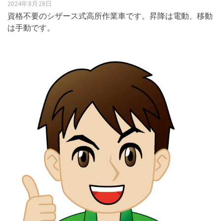
2024年8月28日
資格不要のシザース式高所作業車です。昇降は電動、移動
は手動です。