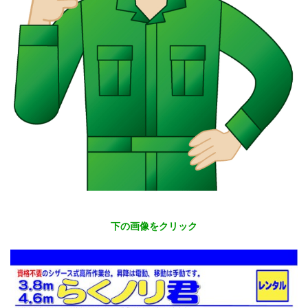
下の画像をクリック