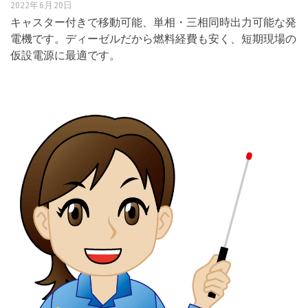
2022年6月20日
キャスター付きで移動可能、単相・三相同時出力可能な発
電機です。ディーゼルだから燃料経費も安く、短期現場の
仮設電源に最適です。