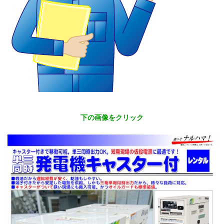
下の画像をクリック