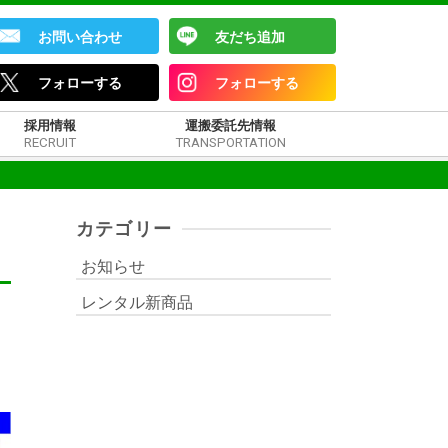
お問い合わせ
友だち追加
フォローする
フォローする
採用情報
運搬委託先情報
RECRUIT
TRANSPORTATION
カテゴリー
お知らせ
レンタル新商品