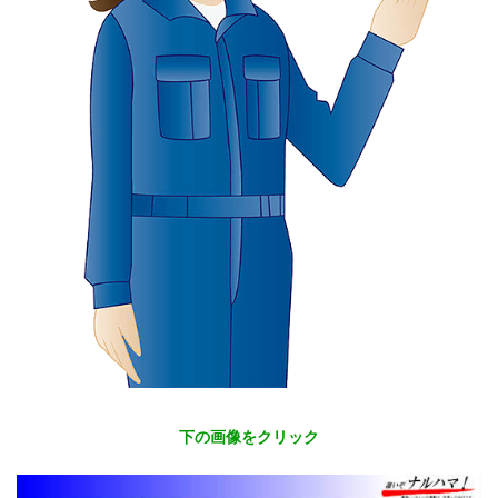
下の画像をクリック