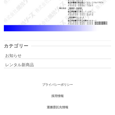
カテゴリー
お知らせ
レンタル新商品
プライバシーポリシー
採用情報
運搬委託先情報