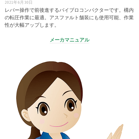
2021年6月30日
レバー操作で前後進するバイブロコンパクターです。構内
の転圧作業に最適。アスファルト舗装にも使用可能、作業
性が大幅アップします。
メーカマニュアル