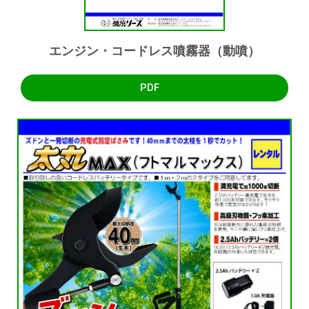
エンジン・コードレス噴霧器（動噴）
PDF