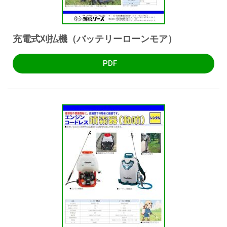
充電式刈払機（バッテリーローンモア）
PDF