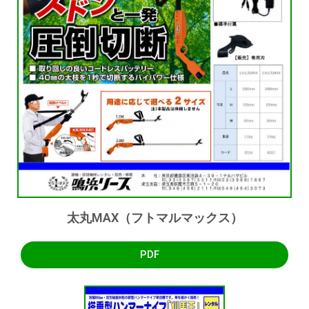
太丸MAX（フトマルマックス）
PDF