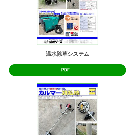
温水除草システム
PDF