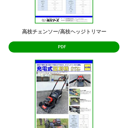
高枝チェンソー/高枝ヘッジトリマー
PDF