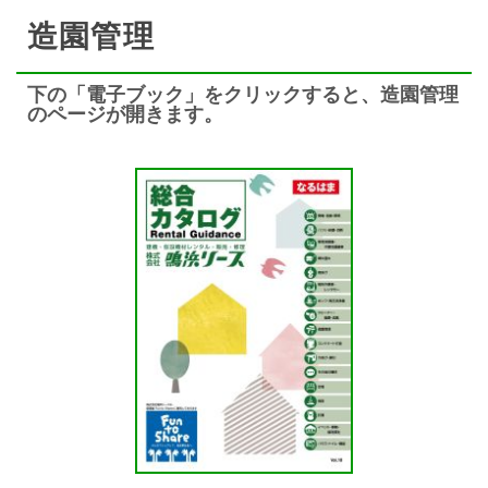
造園管理
下の「電子ブック」をクリックすると、造園管理
のページが開きます。