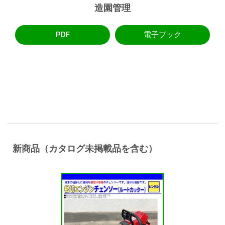
造園管理
PDF
電子ブック
新商品（カタログ未掲載品を含む）