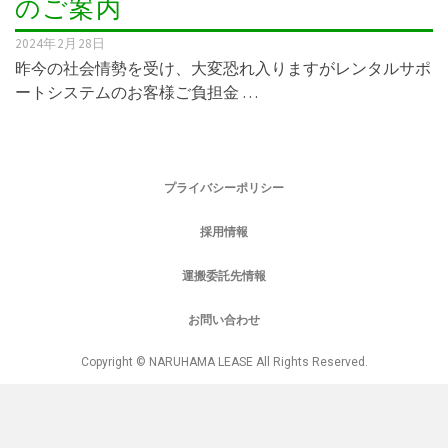
のご案内
2024年2月28日
昨今の社会情勢を受け、大変恐れ入りますがレンタルサポ
ートシステムのお客様ご負担金 …
プライバシーポリシー
採用情報
運搬委託先情報
お問い合わせ
Copyright © NARUHAMA LEASE All Rights Reserved.