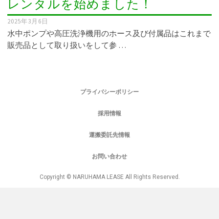
レンタルを始めました！
2025年3月6日
水中ポンプや高圧洗浄機用のホース及び付属品はこれまで
販売品として取り扱いをして参 …
プライバシーポリシー
採用情報
運搬委託先情報
お問い合わせ
Copyright © NARUHAMA LEASE All Rights Reserved.