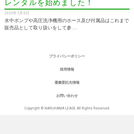
レンタルを始めました！
2025年3月6日
水中ポンプや高圧洗浄機用のホース及び付属品はこれまで
販売品として取り扱いをして参 …
プライバシーポリシー
採用情報
運搬委託先情報
お問い合わせ
Copyright © NARUHAMA LEASE All Rights Reserved.