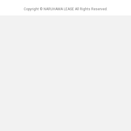
Copyright © NARUHAMA LEASE All Rights Reserved.