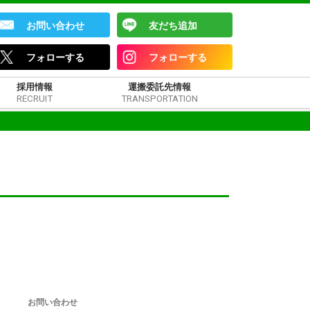
お問い合わせ
友だち追加
フォローする
フォローする
採用情報
運搬委託先情報
RECRUIT
TRANSPORTATION
お問い合わせ