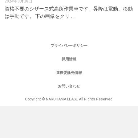
2024年8月28日
資格不要のシザース式高所作業車です。昇降は電動、移動
は手動です。 下の画像をクリ …
プライバシーポリシー
採用情報
運搬委託先情報
お問い合わせ
Copyright © NARUHAMA LEASE All Rights Reserved.