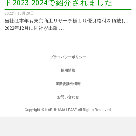
ド2023-2024で紹介されました
2022年10月28日
当社は本年も東京商工リサーチ様より優良格付を頂戴し、
2022年12月に同社が出版 …
プライバシーポリシー
採用情報
運搬委託先情報
お問い合わせ
Copyright © NARUHAMA LEASE All Rights Reserved.