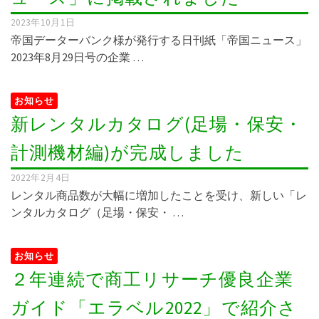
2023年10月1日
帝国データーバンク様が発行する日刊紙「帝国ニュース」
2023年8月29日号の企業 …
お知らせ
新レンタルカタログ(足場・保安・
計測機材編)が完成しました
2022年2月4日
レンタル商品数が大幅に増加したことを受け、新しい「レ
ンタルカタログ（足場・保安・ …
お知らせ
２年連続で商工リサーチ優良企業
ガイド「エラベル2022」で紹介さ