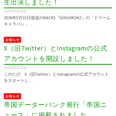
生出演しました！
2026年5月26日
2026年5月21日放送のNACK5『GOGOMONZ』の「ドリーム
キャラバン」 …
お知らせ
X（旧Twitter）とInstagramの公式
アカウントを開設しました！
2025年5月22日
このたび、X（旧Twitter）とInstagramの公式アカウント
をスタートし …
お知らせ
帝国データーバンク発行「帝国ニ
ュース」に掲載されました