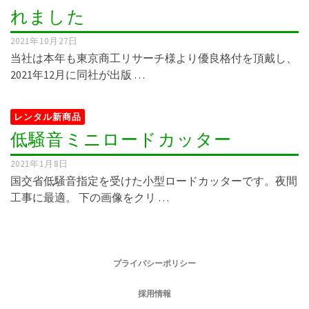
れました
2021年10月27日
当社は本年も東京商工リサーチ様より優良格付を頂戴し、
2021年12月に同社が出版 …
レンタル新商品
低騒音ミニロードカッター
2021年1月8日
国交省低騒音指定を受けた小型ロードカッターです。夜間
工事に最適。 下の画像をクリ …
プライバシーポリシー
採用情報