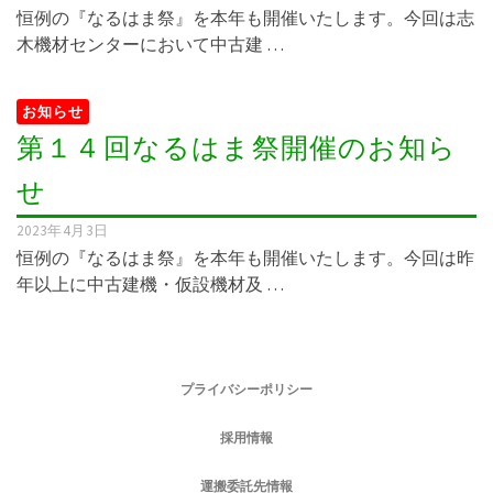
恒例の『なるはま祭』を本年も開催いたします。今回は志
木機材センターにおいて中古建 …
お知らせ
第１４回なるはま祭開催のお知ら
せ
2023年4月3日
恒例の『なるはま祭』を本年も開催いたします。今回は昨
年以上に中古建機・仮設機材及 …
プライバシーポリシー
採用情報
運搬委託先情報