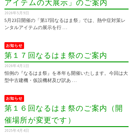
アイテムの大展示」のご案内
2026年5月9日
5月23日開催の「第17回なるはま祭」では、熱中症対策レ
ンタルアイテムの展示を行 …
お知らせ
第１７回なるはま祭のご案内
2026年4月1日
恒例の『なるはま祭』を本年も開催いたします。今回は大
型中古建機・仮設機材及び訳あ …
お知らせ
第１６回なるはま祭のご案内（開
催場所が変更です）
2025年4月4日