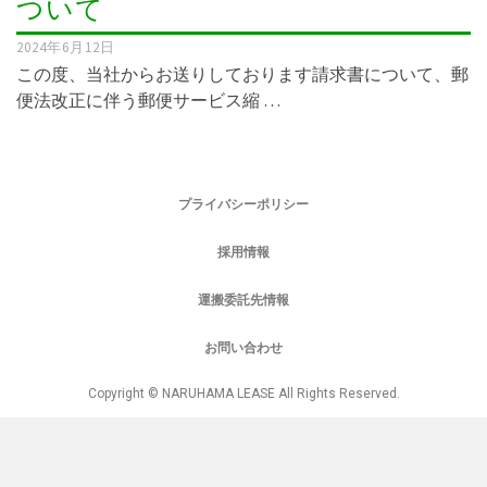
ついて
2024年6月12日
この度、当社からお送りしております請求書について、郵
便法改正に伴う郵便サービス縮 …
プライバシーポリシー
採用情報
運搬委託先情報
お問い合わせ
Copyright © NARUHAMA LEASE All Rights Reserved.