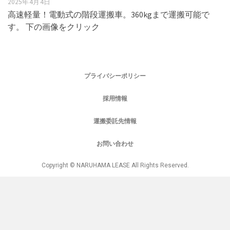
2025年4月4日
高速軽量！電動式の階段運搬車。360kgまで運搬可能で
す。 下の画像をクリック
プライバシーポリシー
採用情報
運搬委託先情報
お問い合わせ
Copyright © NARUHAMA LEASE All Rights Reserved.