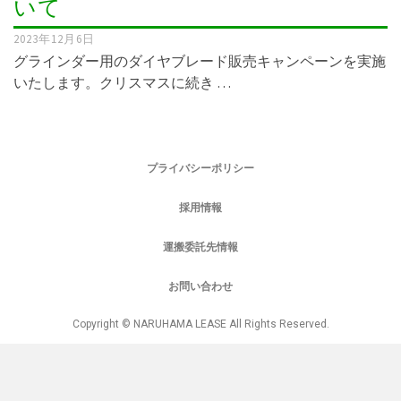
いて
2023年12月6日
グラインダー用のダイヤブレード販売キャンペーンを実施
いたします。クリスマスに続き …
プライバシーポリシー
採用情報
運搬委託先情報
お問い合わせ
Copyright © NARUHAMA LEASE All Rights Reserved.