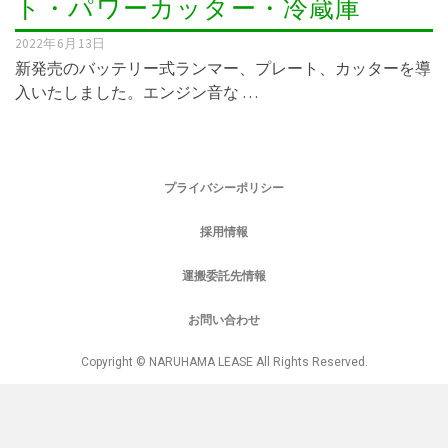
ト・パワーカッター・冷蔵庫
2022年6月13日
新発売のバッテリー式ランマー、プレート、カッターを導
入いたしました。エンジン音な …
プライバシーポリシー
採用情報
運搬委託先情報
お問い合わせ
Copyright © NARUHAMA LEASE All Rights Reserved.