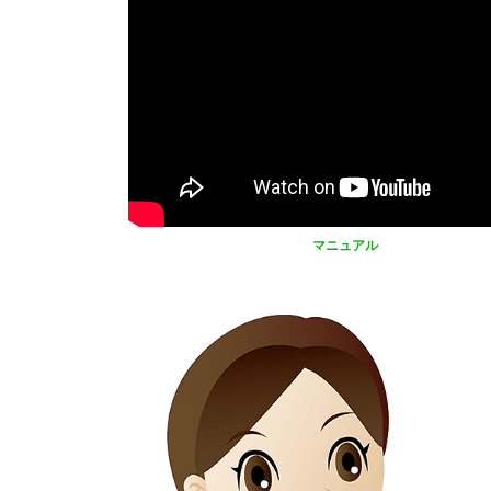
マニュアル