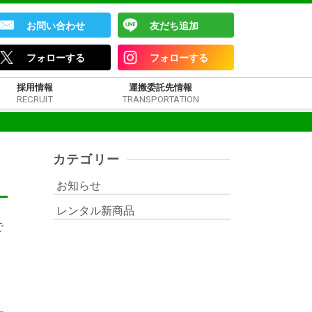
お問い合わせ
友だち追加
フォローする
フォローする
採用情報
運搬委託先情報
RECRUIT
TRANSPORTATION
カテゴリー
お知らせ
レンタル新商品
で