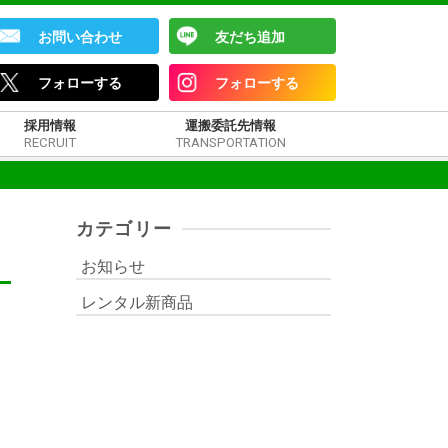
お問い合わせ
友だち追加
フォローする
フォローする
採用情報
運搬委託先情報
RECRUIT
TRANSPORTATION
カテゴリー
お知らせ
レンタル新商品