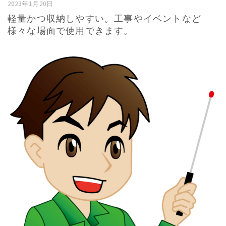
2023年1月20日
軽量かつ収納しやすい。工事やイベントなど
様々な場面で使用できます。