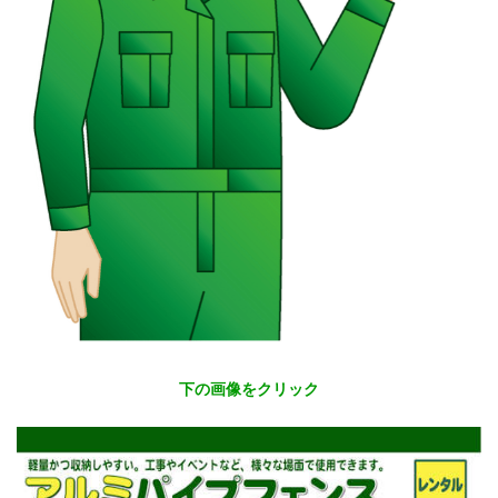
下の画像をクリック