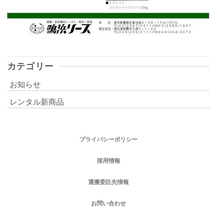
カテゴリー
お知らせ
レンタル新商品
プライバシーポリシー
採用情報
運搬委託先情報
お問い合わせ