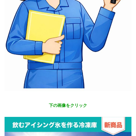
下の画像をクリック