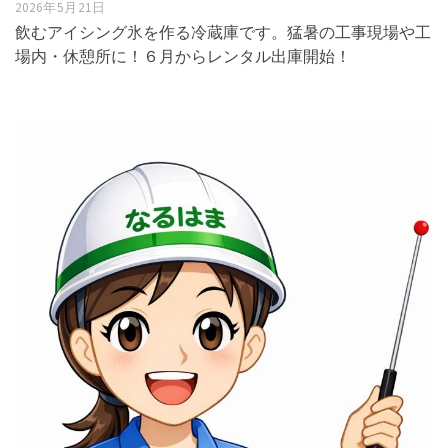
2026年5月21日
飲むアイシング氷を作る冷蔵庫です。猛暑の工事現場や工
場内・休憩所に！６月からレンタル出庫開始！