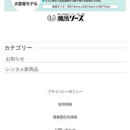
カテゴリー
お知らせ
レンタル新商品
プライバシーポリシー
採用情報
運搬委託先情報