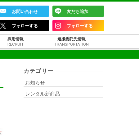
お問い合わせ
友だち追加
フォローする
フォローする
採用情報
運搬委託先情報
RECRUIT
TRANSPORTATION
カテゴリー
お知らせ
レンタル新商品