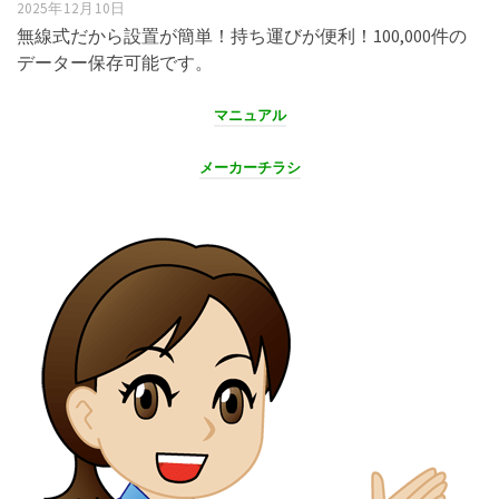
2025年12月10日
無線式だから設置が簡単！持ち運びが便利！100,000件の
データー保存可能です。
マニュアル
メーカーチラシ