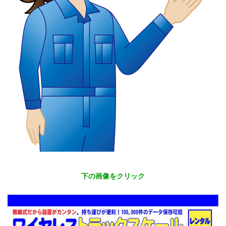
下の画像をクリック