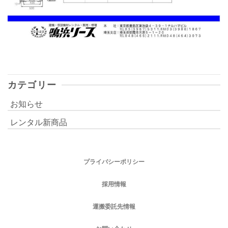
カテゴリー
お知らせ
レンタル新商品
プライバシーポリシー
採用情報
運搬委託先情報