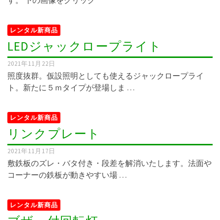
レンタル新商品
LEDジャックロープライト
2021年11月22日
照度抜群。仮設照明としても使えるジャックロープライ
ト。新たに５ｍタイプが登場しま …
レンタル新商品
リンクプレート
2021年11月17日
敷鉄板のズレ・バタ付き・段差を解消いたします。法面や
コーナーの鉄板が動きやすい場 …
レンタル新商品