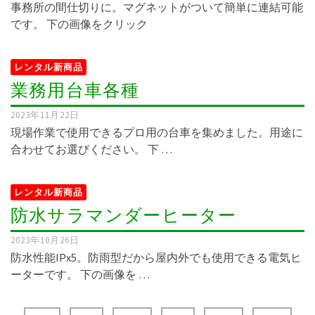
事務所の間仕切りに。マグネットがついて簡単に連結可能
です。 下の画像をクリック
レンタル新商品
業務用台車各種
2023年11月22日
現場作業で使用できるプロ用の台車を集めました。用途に
合わせてお選びください。 下 …
レンタル新商品
防水サラマンダーヒーター
2023年10月26日
防水性能IPx5。防雨型だから屋内外でも使用できる電気ヒ
ーターです。 下の画像を …