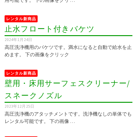
レンタル新商品
止水フロート付きバケツ
2024年1月24日
高圧洗浄機用のバケツです。満水になると自動で給水を止
めます。 下の画像をクリック
レンタル新商品
壁用・床用サーフェスクリーナー/
スネークノズル
2023年12月25日
高圧洗浄機のアタッチメントです。洗浄機なしの単体でも
レンタル可能です。 下の画像 …