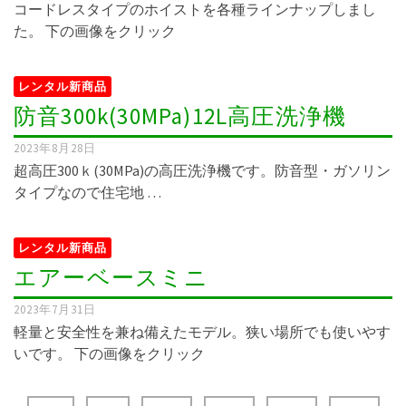
コードレスタイプのホイストを各種ラインナップしまし
た。 下の画像をクリック
レンタル新商品
防音300k(30MPa)12L高圧洗浄機
2023年8月28日
超高圧300ｋ(30MPa)の高圧洗浄機です。防音型・ガソリン
タイプなので住宅地 …
レンタル新商品
エアーベースミニ
2023年7月31日
軽量と安全性を兼ね備えたモデル。狭い場所でも使いやす
いです。 下の画像をクリック