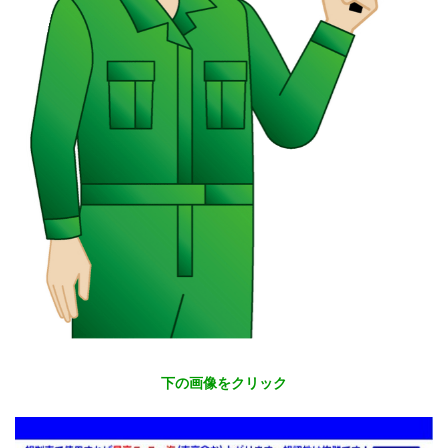
下の画像をクリック