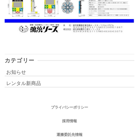
カテゴリー
お知らせ
レンタル新商品
プライバシーポリシー
採用情報
運搬委託先情報