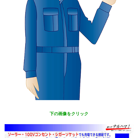
下の画像をクリック