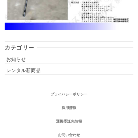
カテゴリー
お知らせ
レンタル新商品
プライバシーポリシー
採用情報
運搬委託先情報
お問い合わせ