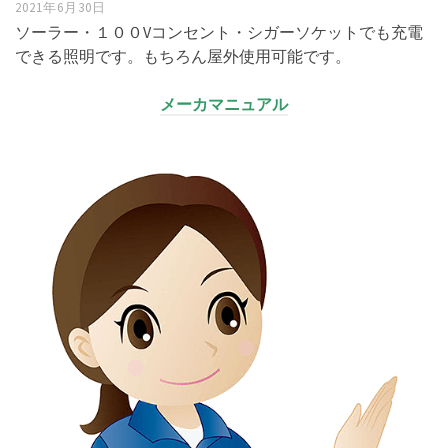
2021年6月30日
ソーラー・１００Vコンセント・シガーソケットでも充電
できる照明です。もちろん屋外使用可能です。
メーカマニュアル