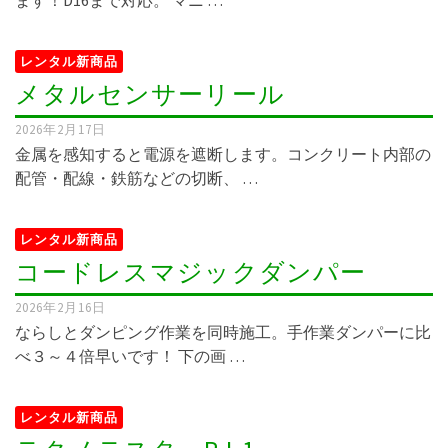
レンタル新商品
メタルセンサーリール
2026年2月17日
金属を感知すると電源を遮断します。コンクリート内部の
配管・配線・鉄筋などの切断、 …
レンタル新商品
コードレスマジックダンパー
2026年2月16日
ならしとダンピング作業を同時施工。手作業ダンパーに比
べ３～４倍早いです！ 下の画 …
レンタル新商品