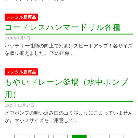
レンタル新商品
コードレスハンマードリル各種
2026年1月5日
バッテリー性能の向上で穴あけスピードアップ！各サイズ
を取り揃えました。 下の画像 …
レンタル新商品
もやいドレーン釜場（水中ポンプ
用）
2025年12月24日
水中ポンプの吸い込み口のゴミ詰まりにこまっていません
か。大小２サイズをご用意して …